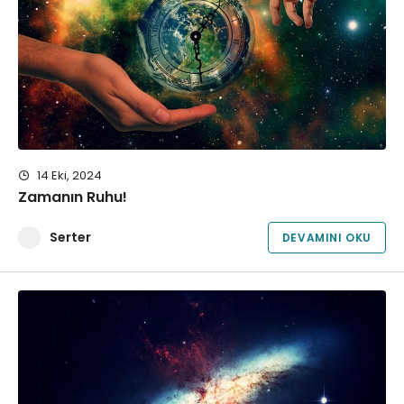
14 Eki, 2024
Zamanın Ruhu!
Serter
DEVAMINI OKU