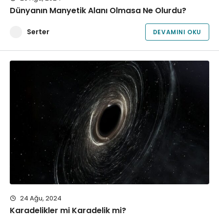
Dünyanın Manyetik Alanı Olmasa Ne Olurdu?
Serter
DEVAMINI OKU
24 Ağu, 2024
Karadelikler mi Karadelik mi?