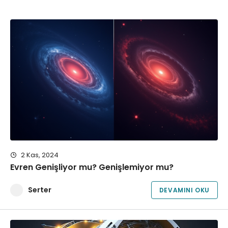
2 Kas, 2024
Evren Genişliyor mu? Genişlemiyor mu?
Serter
DEVAMINI OKU