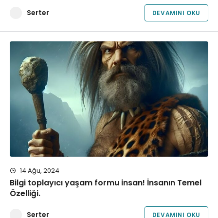
Serter
DEVAMINI OKU
14 Ağu, 2024
Bilgi toplayıcı yaşam formu insan! İnsanın Temel
Özelliği.
Serter
DEVAMINI OKU