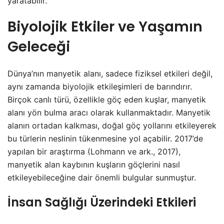
yaratabilir.
Biyolojik Etkiler ve Yaşamın
Geleceği
Dünya’nın manyetik alanı, sadece fiziksel etkileri değil,
aynı zamanda biyolojik etkileşimleri de barındırır.
Birçok canlı türü, özellikle göç eden kuşlar, manyetik
alanı yön bulma aracı olarak kullanmaktadır. Manyetik
alanın ortadan kalkması, doğal göç yollarını etkileyerek
bu türlerin neslinin tükenmesine yol açabilir. 2017’de
yapılan bir araştırma (Lohmann ve ark., 2017),
manyetik alan kaybının kuşların göçlerini nasıl
etkileyebileceğine dair önemli bulgular sunmuştur.
İnsan Sağlığı Üzerindeki Etkileri