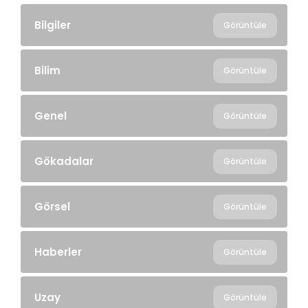
Bilgiler
Görüntüle
Bilim
Görüntüle
Genel
Görüntüle
Gökadalar
Görüntüle
Görsel
Görüntüle
Haberler
Görüntüle
Uzay
Görüntüle