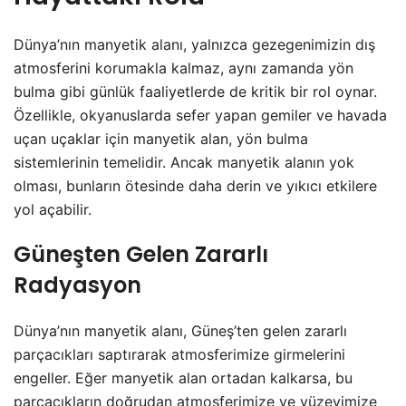
Dünya’nın manyetik alanı, yalnızca gezegenimizin dış
atmosferini korumakla kalmaz, aynı zamanda yön
bulma gibi günlük faaliyetlerde de kritik bir rol oynar.
Özellikle, okyanuslarda sefer yapan gemiler ve havada
uçan uçaklar için manyetik alan, yön bulma
sistemlerinin temelidir. Ancak manyetik alanın yok
olması, bunların ötesinde daha derin ve yıkıcı etkilere
yol açabilir.
Güneşten Gelen Zararlı
Radyasyon
Dünya’nın manyetik alanı, Güneş’ten gelen zararlı
parçacıkları saptırarak atmosferimize girmelerini
engeller. Eğer manyetik alan ortadan kalkarsa, bu
parçacıkların doğrudan atmosferimize ve yüzeyimize