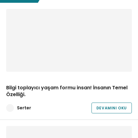
Bilgi toplayıcı yaşam formu insan! İnsanın Temel
Özelliği.
Serter
DEVAMINI OKU