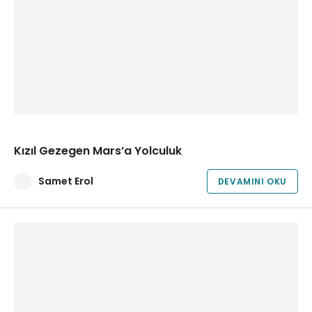
Kızıl Gezegen Mars’a Yolculuk
Samet Erol
DEVAMINI OKU