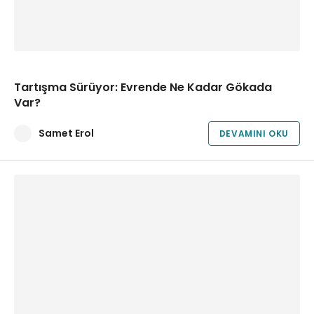
Tartışma Sürüyor: Evrende Ne Kadar Gökada
Var?
Samet Erol
DEVAMINI OKU