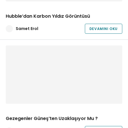
Hubble’dan Karbon Yıldız Görüntüsü
Samet Erol
DEVAMINI OKU
Gezegenler Güneş’ten Uzaklaşıyor Mu ?