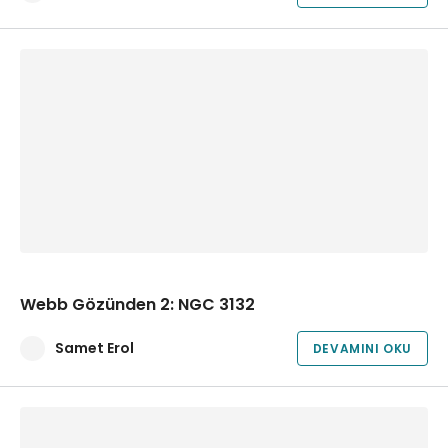
Webb Gözünden 2: NGC 3132
Samet Erol
DEVAMINI OKU