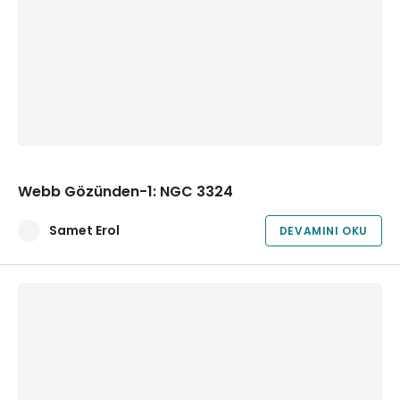
Webb Gözünden-1: NGC 3324
Samet Erol
DEVAMINI OKU