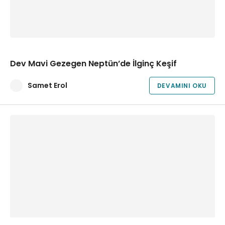
Dev Mavi Gezegen Neptün’de İlginç Keşif
Samet Erol
DEVAMINI OKU