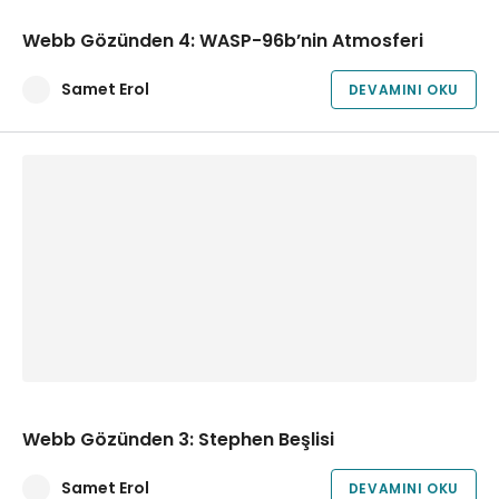
Webb Gözünden 4: WASP-96b’nin Atmosferi
Samet Erol
DEVAMINI OKU
Webb Gözünden 3: Stephen Beşlisi
Samet Erol
DEVAMINI OKU