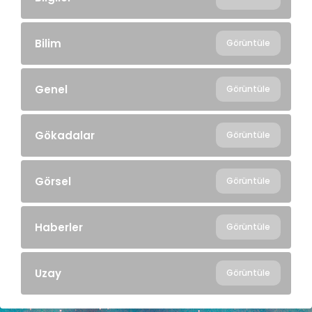
Bilim
Görüntüle
Genel
Görüntüle
Gökadalar
Görüntüle
Görsel
Görüntüle
Haberler
Görüntüle
Uzay
Görüntüle