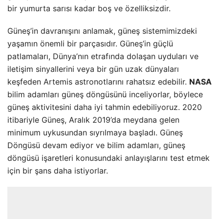
bir yumurta sarısı kadar boş ve özelliksizdir.
Güneş’in davranışını anlamak, güneş sistemimizdeki
yaşamın önemli bir parçasıdır. Güneş’in güçlü
patlamaları, Dünya’nın etrafında dolaşan uyduları ve
iletişim sinyallerini veya bir gün uzak dünyaları
keşfeden Artemis astronotlarını rahatsız edebilir.
NASA
bilim adamları güneş döngüsünü inceliyorlar, böylece
güneş aktivitesini daha iyi tahmin edebiliyoruz. 2020
itibariyle Güneş, Aralık 2019’da meydana gelen
minimum uykusundan sıyrılmaya başladı. Güneş
Döngüsü devam ediyor ve bilim adamları, güneş
döngüsü işaretleri konusundaki anlayışlarını test etmek
için bir şans daha istiyorlar.