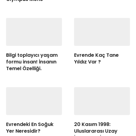
Bilgi toplayıcı yaşam
Evrende Kaç Tane
formu insan! İnsanın
Yıldız Var ?
Temel Özelliği.
Evrendeki En Soğuk
20 Kasım 1998:
Yer Neresidir?
Uluslararası Uzay