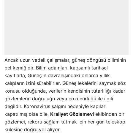
Ancak uzun vadeli çalışmalar, güneş döngüsü biliminin
bel kemiğidir. Bilim adamları, kapsamlı tarihsel
kayıtlarla, Güneş’in davranışındaki onlarca yıllık
kalıpların izini sürebilirler. Güneş lekelerini saymak söz
konusu olduğunda, verilerin kendisinin tutarlılığı kadar
gözlemlerin doğruluğu veya çözünürlüğü ile ilgili
değildir. Koronavirüs salgını nedeniyle kapıları
kapatılmış olsa bile,
Kraliyet Gözlemevi
ekibinden bir
gözlemci, rekoru sağlam tutmak için her gün teleskop
kulesine doğru yol alıyor.