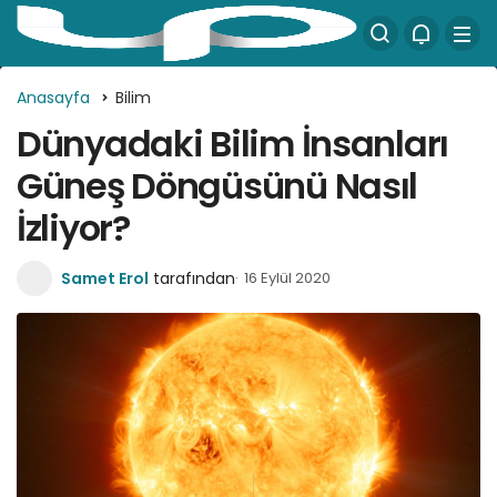
Anasayfa
Bilim
Dünyadaki Bilim İnsanları
Güneş Döngüsünü Nasıl
İzliyor?
Samet Erol
tarafından
16 Eylül 2020