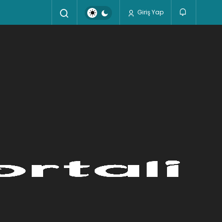
Giriş Yap