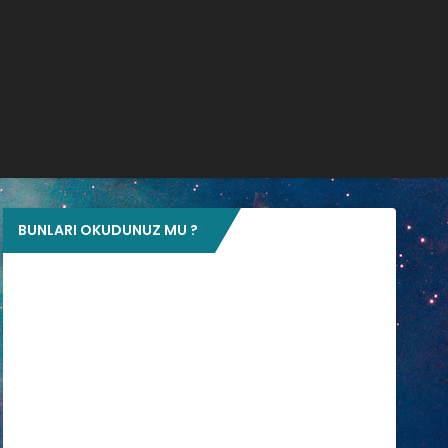
BUNLARI OKUDUNUZ MU ?