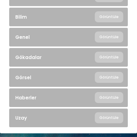
Bilim
Görüntüle
Genel
Görüntüle
Gökadalar
Görüntüle
Görsel
Görüntüle
Haberler
Görüntüle
Uzay
Görüntüle