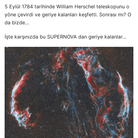
5 Eylül 1784 tarihinde William Herschel teleskopunu o
yöne çevirdi ve geriye kalanları keşfetti. Sonrası mı? O
da bizde…
İşte karşınızda bu SUPERNOVA dan geriye kalanlar…