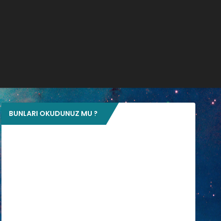
BUNLARI OKUDUNUZ MU ?