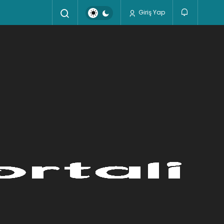
Giriş Yap