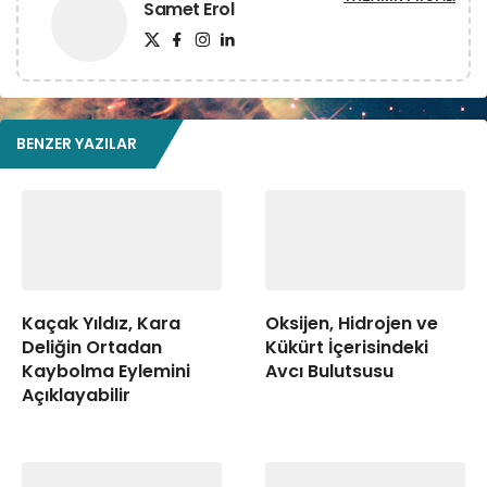
Samet Erol
BENZER YAZILAR
Kaçak Yıldız, Kara
Oksijen, Hidrojen ve
Deliğin Ortadan
Kükürt İçerisindeki
Kaybolma Eylemini
Avcı Bulutsusu
Açıklayabilir