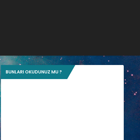
BUNLARI OKUDUNUZ MU ?