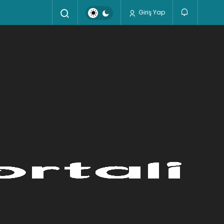
Giriş Yap