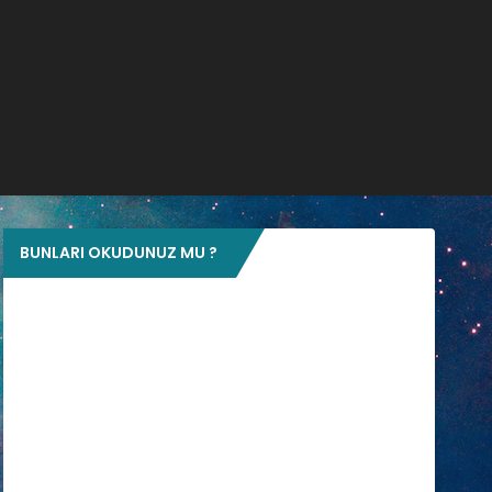
BUNLARI OKUDUNUZ MU ?