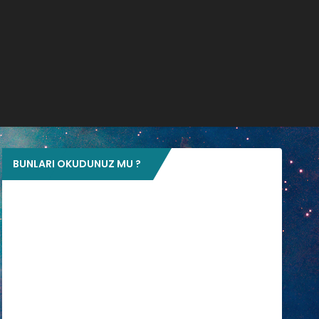
BUNLARI OKUDUNUZ MU ?