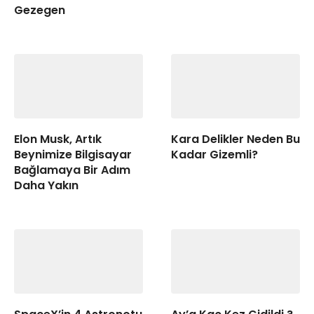
Gezegen
Elon Musk, Artık
Kara Delikler Neden Bu
Beynimize Bilgisayar
Kadar Gizemli?
Bağlamaya Bir Adım
Daha Yakın