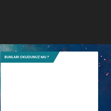
BUNLARI OKUDUNUZ MU ?