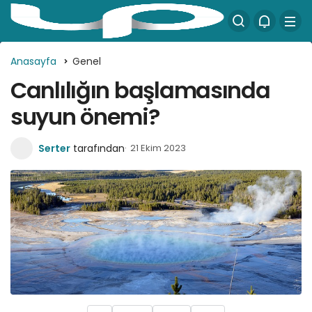
Anasayfa
Genel
Canlılığın başlamasında
suyun önemi?
Serter
tarafından
21 Ekim 2023