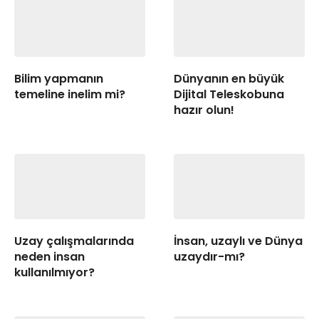
Bilim yapmanın
Dünyanın en büyük
temeline inelim mi?
Dijital Teleskobuna
hazır olun!
Uzay çalışmalarında
İnsan, uzaylı ve Dünya
neden insan
uzaydır-mı?
kullanılmıyor?