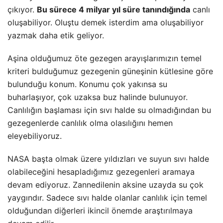
çıkıyor.
Bu sürece 4 milyar yıl süre tanındığında
canlı
oluşabiliyor. Oluştu demek isterdim ama oluşabiliyor
yazmak daha etik geliyor.
Aşina olduğumuz öte gezegen arayışlarımızın temel
kriteri bulduğumuz gezegenin güneşinin kütlesine göre
bulunduğu konum. Konumu çok yakınsa su
buharlaşıyor, çok uzaksa buz halinde bulunuyor.
Canlılığın başlaması için sıvı halde su olmadığından bu
gezegenlerde canlılık olma olasılığını hemen
eleyebiliyoruz.
NASA başta olmak üzere yıldızları ve suyun sıvı halde
olabileceğini hesapladığımız gezegenleri aramaya
devam ediyoruz. Zannedilenin aksine uzayda su çok
yaygındır. Sadece sıvı halde olanlar canlılık için temel
olduğundan diğerleri ikincil önemde araştırılmaya