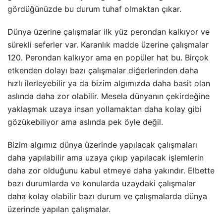
gördüğünüzde bu durum tuhaf olmaktan çıkar.
Dünya üzerine çalışmalar ilk yüz perondan kalkıyor ve
sürekli seferler var. Karanlık madde üzerine çalışmalar
120. Perondan kalkıyor ama en popüler hat bu. Birçok
etkenden dolayı bazı çalışmalar diğerlerinden daha
hızlı ilerleyebilir ya da bizim algımızda daha basit olan
aslında daha zor olabilir. Mesela dünyanın çekirdeğine
yaklaşmak uzaya insan yollamaktan daha kolay gibi
gözükebiliyor ama aslında pek öyle değil.
Bizim algımız dünya üzerinde yapılacak çalışmaları
daha yapılabilir ama uzaya çıkıp yapılacak işlemlerin
daha zor olduğunu kabul etmeye daha yakındır. Elbette
bazı durumlarda ve konularda uzaydaki çalışmalar
daha kolay olabilir bazı durum ve çalışmalarda dünya
üzerinde yapılan çalışmalar.