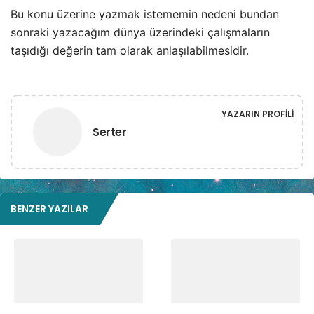
Bu konu üzerine yazmak istememin nedeni bundan
sonraki yazacağım dünya üzerindeki çalışmaların
taşıdığı değerin tam olarak anlaşılabilmesidir.
YAZARIN PROFILI
Serter
BENZER YAZILAR