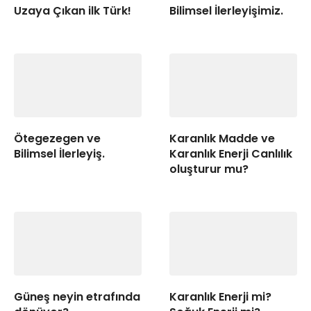
Uzaya Çıkan ilk Türk!
Bilimsel İlerleyişimiz.
Ötegezegen ve
Karanlık Madde ve
Bilimsel İlerleyiş.
Karanlık Enerji Canlılık
oluşturur mu?
Güneş neyin etrafında
Karanlık Enerji mi?