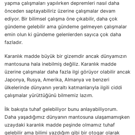
yapma çalışmaları yapılırken depremleri nasıl daha
önceden saptayabiliriz üzerine çalışmalar devam
ediyor. Bir bilimsel çalışma öne çıkabilir, daha çok
gündeme gelebilir ama gündeme gelmeyen çalışmalar
emin olun ki gündeme gelenlerden sayıca çok daha
fazladır.
Karanlık madde büyük bir gizemdir ancak dünyamızın
mantosuna hala inebilmiş değiliz. Karanlık madde
üzerine çalışmalar daha fazla ilgi görüyor olabilir ancak
Japonya, Rusya, Amerika, Almanya ve benzeri
ülkelerinde dünyanın yeraltı katmanlarıyla ilgili ciddi
çalışmalar yürüttüğünü bilmemiz lazım.
İlk bakışta tuhaf gelebiliyor bunu anlayabiliyorum.
Daha yaşadığımız dünyanın mantosuna ulaşamamışken
uzaydaki karanlık madde peşinde olmamız tuhaf
gelebilir ama bilimi yazdığım gibi bir otogar olarak