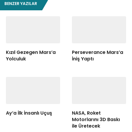
BENZER YAZILAR
Kızıl Gezegen Mars’a
Perseverance Mars’a
Yolculuk
İniş Yaptı
Ay’a İlk İnsanlı Uçuş
NASA, Roket
Motorlarını 3D Baskı
ile Üretecek