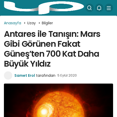
Anasayfa
Uzay
Bilgiler
Antares ile Tanışın: Mars
Gibi Görünen Fakat
Güneş’ten 700 Kat Daha
Büyük Yıldız
Samet Erol
tarafından
5 Eylül 2020