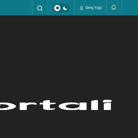
Giriş Yap