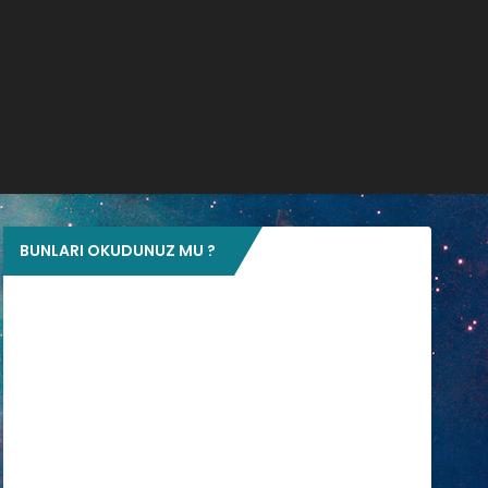
BUNLARI OKUDUNUZ MU ?