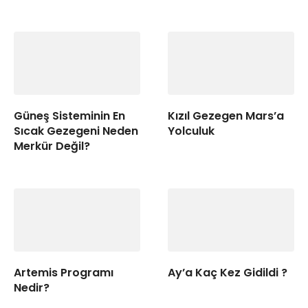
Güneş Sisteminin En
Kızıl Gezegen Mars’a
Sıcak Gezegeni Neden
Yolculuk
Merkür Değil?
Artemis Programı
Ay’a Kaç Kez Gidildi ?
Nedir?