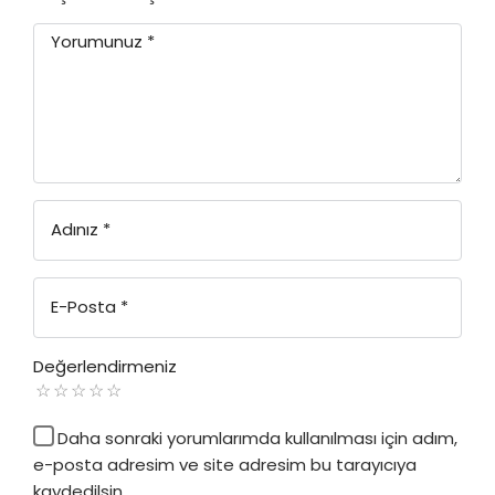
Yorumunuz
*
Adınız
*
E-Posta
*
Değerlendirmeniz
Daha sonraki yorumlarımda kullanılması için adım,
e-posta adresim ve site adresim bu tarayıcıya
kaydedilsin.