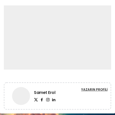
YAZARIN PROFILI
Samet Erol