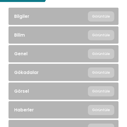
Bilgiler
Görüntüle
Bilim
Görüntüle
Genel
Görüntüle
Gökadalar
Görüntüle
Görsel
Görüntüle
Haberler
Görüntüle