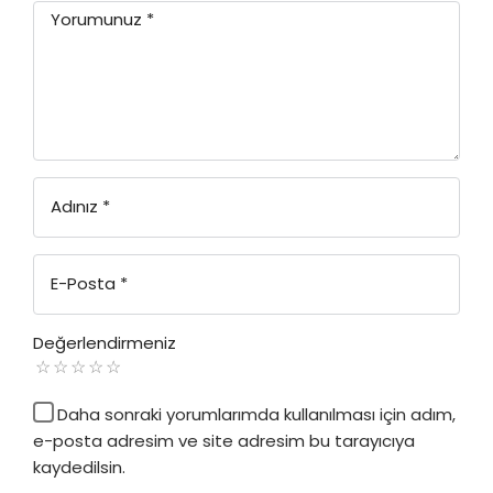
Yorumunuz
*
Adınız
*
E-Posta
*
Değerlendirmeniz
Daha sonraki yorumlarımda kullanılması için adım,
e-posta adresim ve site adresim bu tarayıcıya
kaydedilsin.