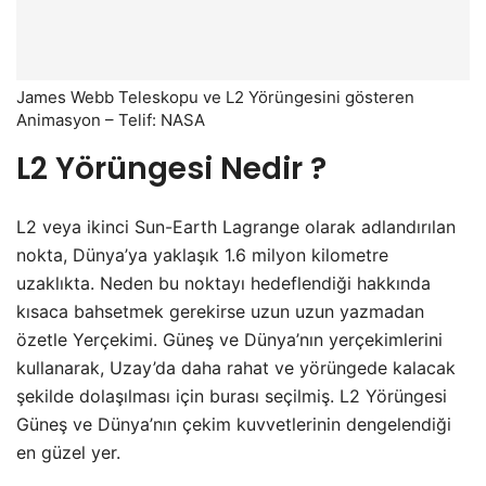
James Webb Teleskopu ve L2 Yörüngesini gösteren
Animasyon – Telif: NASA
L2 Yörüngesi Nedir ?
L2 veya ikinci Sun-Earth Lagrange olarak adlandırılan
nokta, Dünya’ya yaklaşık 1.6 milyon kilometre
uzaklıkta. Neden bu noktayı hedeflendiği hakkında
kısaca bahsetmek gerekirse uzun uzun yazmadan
özetle Yerçekimi. Güneş ve Dünya’nın yerçekimlerini
kullanarak, Uzay’da daha rahat ve yörüngede kalacak
şekilde dolaşılması için burası seçilmiş. L2 Yörüngesi
Güneş ve Dünya’nın çekim kuvvetlerinin dengelendiği
en güzel yer.