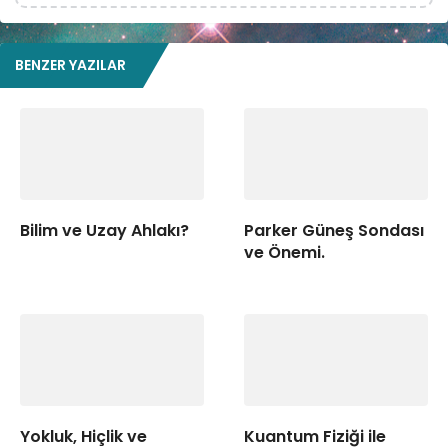
BENZER YAZILAR
Bilim ve Uzay Ahlakı?
Parker Güneş Sondası
ve Önemi.
Yokluk, Hiçlik ve
Kuantum Fiziği ile