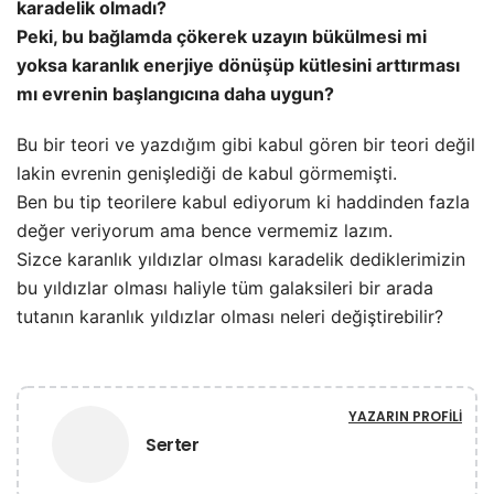
karadelik olmadı?
Peki, bu bağlamda çökerek uzayın bükülmesi mi
yoksa karanlık enerjiye dönüşüp kütlesini arttırması
mı evrenin başlangıcına daha uygun?
Bu bir teori ve yazdığım gibi kabul gören bir teori değil
lakin evrenin genişlediği de kabul görmemişti.
Ben bu tip teorilere kabul ediyorum ki haddinden fazla
değer veriyorum ama bence vermemiz lazım.
Sizce karanlık yıldızlar olması karadelik dediklerimizin
bu yıldızlar olması haliyle tüm galaksileri bir arada
tutanın karanlık yıldızlar olması neleri değiştirebilir?
YAZARIN PROFILI
Serter