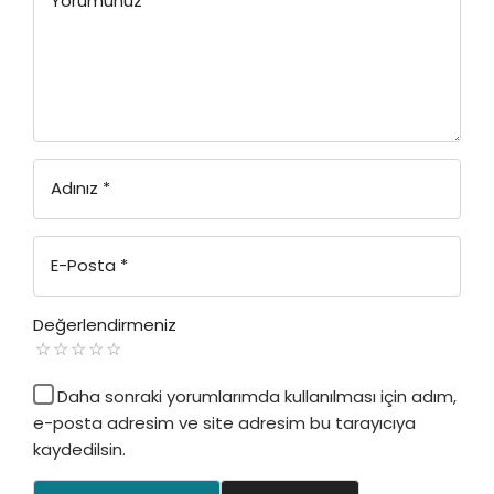
Yorumunuz
*
Adınız
*
E-Posta
*
Değerlendirmeniz
Daha sonraki yorumlarımda kullanılması için adım,
e-posta adresim ve site adresim bu tarayıcıya
kaydedilsin.