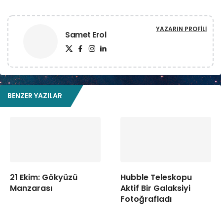
YAZARIN PROFILI
Samet Erol
BENZER YAZILAR
21 Ekim: Gökyüzü
Hubble Teleskopu
Manzarası
Aktif Bir Galaksiyi
Fotoğrafladı