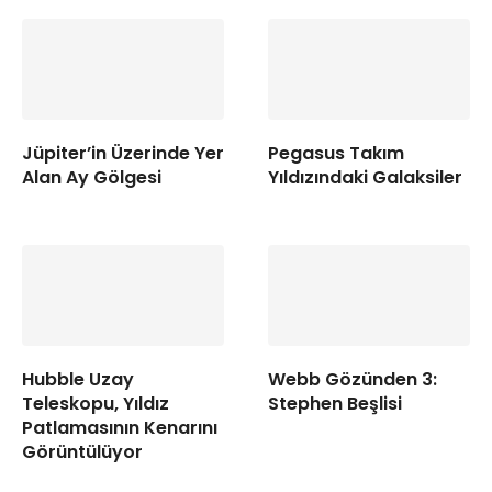
Jüpiter’in Üzerinde Yer
Pegasus Takım
Alan Ay Gölgesi
Yıldızındaki Galaksiler
Hubble Uzay
Webb Gözünden 3:
Teleskopu, Yıldız
Stephen Beşlisi
Patlamasının Kenarını
Görüntülüyor