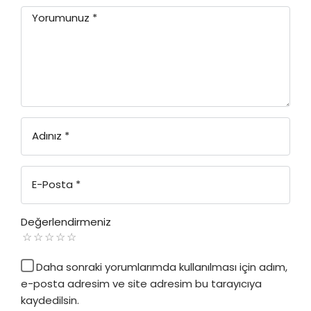
Yorumunuz
*
Adınız
*
E-Posta
*
Değerlendirmeniz
Daha sonraki yorumlarımda kullanılması için adım,
e-posta adresim ve site adresim bu tarayıcıya
kaydedilsin.