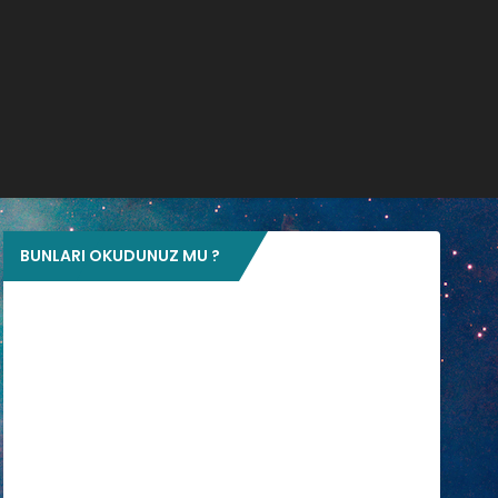
BUNLARI OKUDUNUZ MU ?