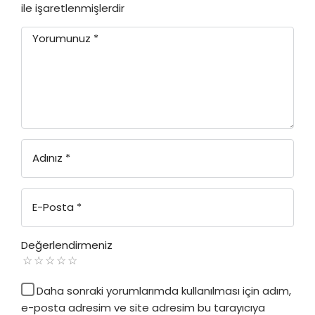
ile işaretlenmişlerdir
Yorumunuz
*
Adınız
*
E-Posta
*
Değerlendirmeniz
Daha sonraki yorumlarımda kullanılması için adım,
e-posta adresim ve site adresim bu tarayıcıya