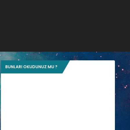
BUNLARI OKUDUNUZ MU ?