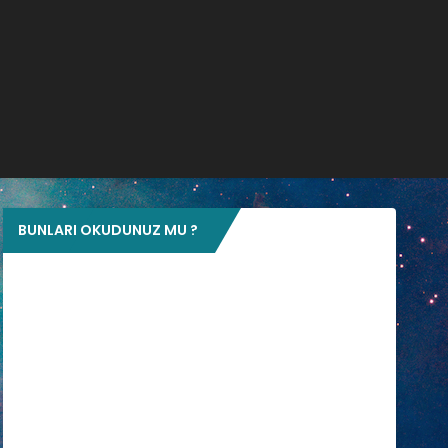
BUNLARI OKUDUNUZ MU ?