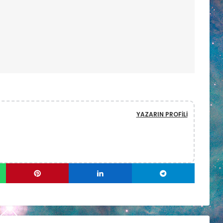
YAZARIN PROFILI