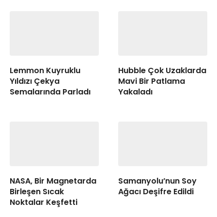
Lemmon Kuyruklu
Hubble Çok Uzaklarda
Yıldızı Çekya
Mavi Bir Patlama
Semalarında Parladı
Yakaladı
NASA, Bir Magnetarda
Samanyolu’nun Soy
Birleşen Sıcak
Ağacı Deşifre Edildi
Noktalar Keşfetti