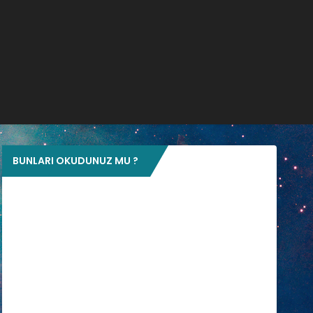
BUNLARI OKUDUNUZ MU ?