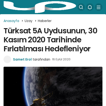
Anasayfa
Uzay
Haberler
Türksat 5A Uydusunun, 30
Kasım 2020 Tarihinde
Fırlatılması Hedefleniyor
Samet Erol
tarafından
16 Eylül 2020