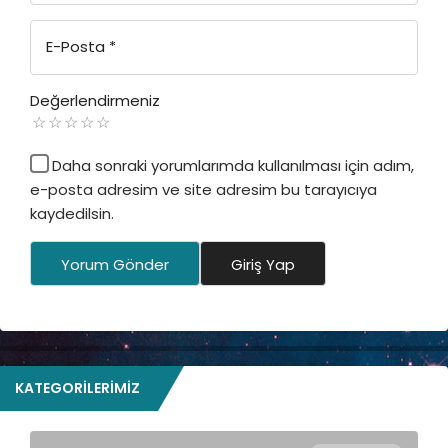
E-Posta
*
Değerlendirmeniz
Daha sonraki yorumlarımda kullanılması için adım,
e-posta adresim ve site adresim bu tarayıcıya
kaydedilsin.
Yorum Gönder
Giriş Yap
KATEGORILERIMIZ