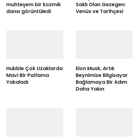
muhteşem bir kozmik
Saklı Olan Gezegen:
dansı görüntüledi
Venüs ve Tarihçesi
Hubble Çok Uzaklarda
Elon Musk, Artık
Mavi Bir Patlama
Beynimize Bilgisayar
Yakaladı
Bağlamaya Bir Adım
Daha Yakın