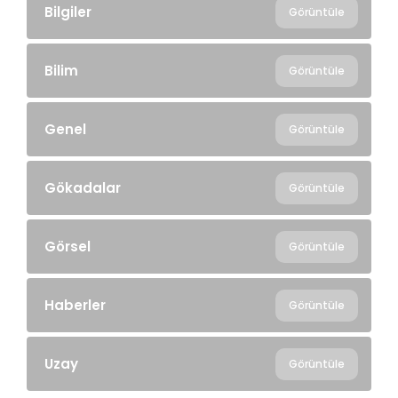
Bilgiler
Görüntüle
Bilim
Görüntüle
Genel
Görüntüle
Gökadalar
Görüntüle
Görsel
Görüntüle
Haberler
Görüntüle
Uzay
Görüntüle