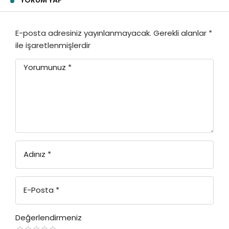
E-posta adresiniz yayınlanmayacak.
Gerekli alanlar
*
ile işaretlenmişlerdir
Yorumunuz
*
Adınız
*
E-Posta
*
Değerlendirmeniz