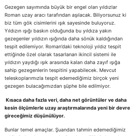
Gezegen sayımında büyük bir engel olan yıldızlar
Roman uzay aracı tarafından aşılacak. Biliyorsunuz ki
biz tüm gök cisimlerini ışık sayesinde buluyoruz.
Yıldızın ışığı baskın olduğunda bu yıldıza yakın
gezegenler yıldızın ışığında daha sönük kaldığından
tespit edilemiyor. Roman’daki teknoloji yıldız tespit
ettiğinde özel olarak tasarlanan ikincil sistemi ile
yıldızın yaydığı ışık arasında kalan daha zayıf ışığa
sahip gezegenlerin tespitini yapabilecek. Mevcut
teleskoplarımızla tespit edemediğimiz birçok yeni
gezegen bulacağımızdan şüphe bile edilmiyor.
Kısaca daha fazla veri, daha net görüntüler ve daha
kesin ölçümlerle uzay araştırmalarında yeni bir devre
gireceğimiz düşünülüyor.
Bunlar temel amaçlar. Şuandan tahmin edemediğimiz