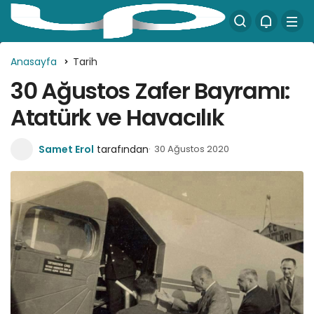
Anasayfa
Tarih
30 Ağustos Zafer Bayramı:
Atatürk ve Havacılık
Samet Erol
tarafından
30 Ağustos 2020