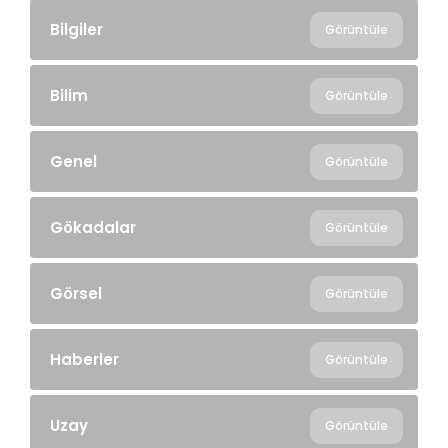
Bilgiler
Görüntüle
Bilim
Görüntüle
Genel
Görüntüle
Gökadalar
Görüntüle
Görsel
Görüntüle
Haberler
Görüntüle
Uzay
Görüntüle