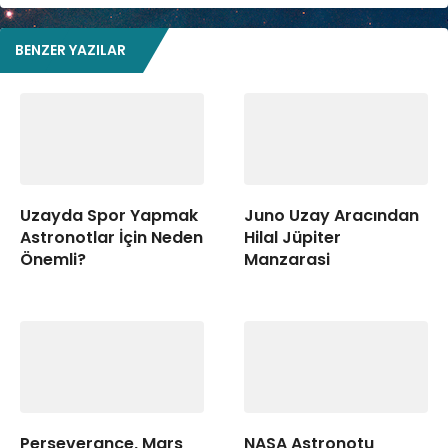
BENZER YAZILAR
Uzayda Spor Yapmak
Juno Uzay Aracından
Astronotlar İçin Neden
Hilal Jüpiter
Önemli?
Manzarasi
Perseverance, Mars
NASA Astronotu