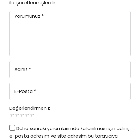
ile işaretlenmişlerdir
Yorumunuz
*
Adınız
*
E-Posta
*
Değerlendirmeniz
Daha sonraki yorumlarımda kullanılması için adım,
e-posta adresim ve site adresim bu tarayıcıya